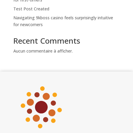
Test Post Created
Navigating 9kboss casino feels surprisingly intuitive
for newcomers
Recent Comments
Aucun commentaire à afficher.