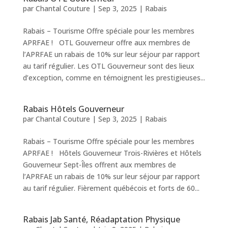
par
Chantal Couture
|
Sep 3, 2025
|
Rabais
Rabais – Tourisme Offre spéciale pour les membres
APRFAE ! OTL Gouverneur offre aux membres de
l’APRFAE un rabais de 10% sur leur séjour par rapport
au tarif régulier. Les OTL Gouverneur sont des lieux
d’exception, comme en témoignent les prestigieuses...
Rabais Hôtels Gouverneur
par
Chantal Couture
|
Sep 3, 2025
|
Rabais
Rabais – Tourisme Offre spéciale pour les membres
APRFAE ! Hôtels Gouverneur Trois-Rivières et Hôtels
Gouverneur Sept-Îles offrent aux membres de
l’APRFAE un rabais de 10% sur leur séjour par rapport
au tarif régulier. Fièrement québécois et forts de 60...
Rabais Jab Santé, Réadaptation Physique