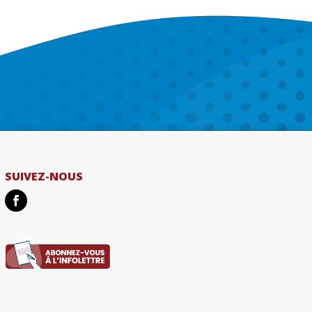
SUIVEZ-NOUS