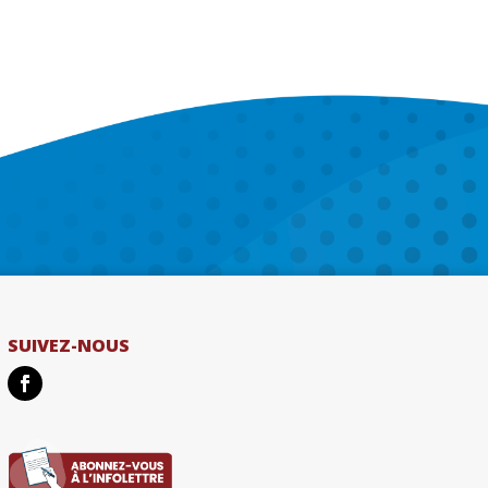
SUIVEZ-NOUS