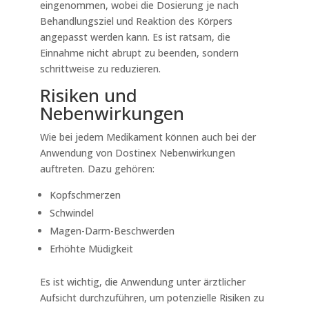
eingenommen, wobei die Dosierung je nach
Behandlungsziel und Reaktion des Körpers
angepasst werden kann. Es ist ratsam, die
Einnahme nicht abrupt zu beenden, sondern
schrittweise zu reduzieren.
Risiken und
Nebenwirkungen
Wie bei jedem Medikament können auch bei der
Anwendung von Dostinex Nebenwirkungen
auftreten. Dazu gehören:
Kopfschmerzen
Schwindel
Magen-Darm-Beschwerden
Erhöhte Müdigkeit
Es ist wichtig, die Anwendung unter ärztlicher
Aufsicht durchzuführen, um potenzielle Risiken zu