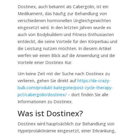
Dostinex, auch bekannt als Cabergolin, ist ein
Medikament, das häufig zur Behandlung von
verschiedenen hormonellen Ungleichgewichten
eingesetzt wird. In den letzten Jahren wurde es
auch von Bodybuildern und Fitness-Enthusiasten
entdeckt, die seine Vorteile für den Körperbau und
die Leistung nutzen möchten. In diesem Artikel
werfen wir einen Blick auf die Anwendung und die
Vorteile einer Dostinex Kur.
Um keine Zeit mit der Suche nach Dostinex zu
verlieren, gehen Sie direkt auf
https://de-crazy-
bulk.com/produkt-kategorie/post-cycle-therapy-
pct/cabergolin/dostinex/
– dort finden Sie alle
Informationen zu Dostinex.
Was ist Dostinex?
Dostinex wird hauptsächlich zur Behandlung von
Hyperprolaktinämie eingesetzt, einer Erkrankung,