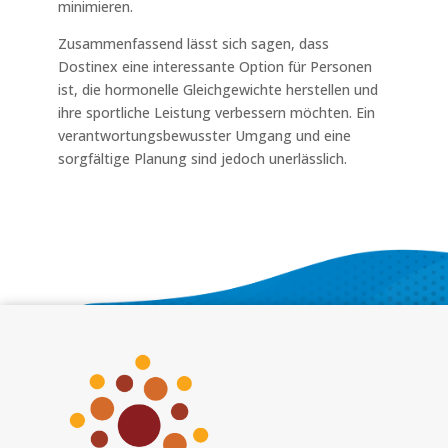
minimieren.
Zusammenfassend lässt sich sagen, dass
Dostinex eine interessante Option für Personen
ist, die hormonelle Gleichgewichte herstellen und
ihre sportliche Leistung verbessern möchten. Ein
verantwortungsbewusster Umgang und eine
sorgfältige Planung sind jedoch unerlässlich.