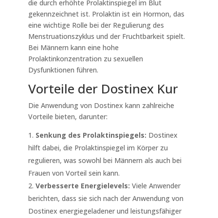
die durch erhöhte Prolaktinspiegel im Blut
gekennzeichnet ist. Prolaktin ist ein Hormon, das
eine wichtige Rolle bei der Regulierung des
Menstruationszyklus und der Fruchtbarkeit spielt.
Bei Männern kann eine hohe
Prolaktinkonzentration zu sexuellen
Dysfunktionen führen.
Vorteile der Dostinex Kur
Die Anwendung von Dostinex kann zahlreiche
Vorteile bieten, darunter:
Senkung des Prolaktinspiegels:
Dostinex
hilft dabei, die Prolaktinspiegel im Körper zu
regulieren, was sowohl bei Männern als auch bei
Frauen von Vorteil sein kann.
Verbesserte Energielevels:
Viele Anwender
berichten, dass sie sich nach der Anwendung von
Dostinex energiegeladener und leistungsfähiger