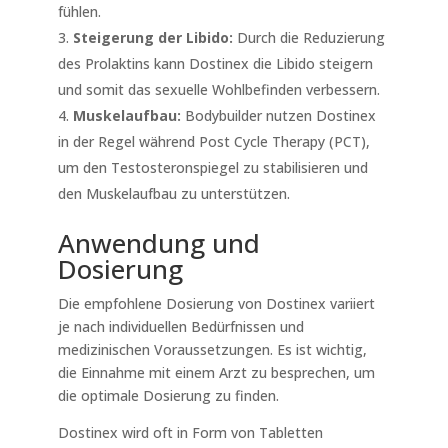
fühlen.
Steigerung der Libido:
Durch die Reduzierung
des Prolaktins kann Dostinex die Libido steigern
und somit das sexuelle Wohlbefinden verbessern.
Muskelaufbau:
Bodybuilder nutzen Dostinex
in der Regel während Post Cycle Therapy (PCT),
um den Testosteronspiegel zu stabilisieren und
den Muskelaufbau zu unterstützen.
Anwendung und
Dosierung
Die empfohlene Dosierung von Dostinex variiert
je nach individuellen Bedürfnissen und
medizinischen Voraussetzungen. Es ist wichtig,
die Einnahme mit einem Arzt zu besprechen, um
die optimale Dosierung zu finden.
Dostinex wird oft in Form von Tabletten