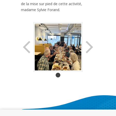
de la mise sur pied de cette activité,
madame Sylvie Forand.