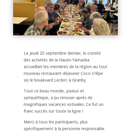
Le jeudi 25 septembre dernier, le comité
des activités de la Haute-Yamaska
accueillait les membres de la région au tout
nouveau restaurant-déjeuner Coco Crêpe
sis le boulevard Leclerc à Granby.
Tout ce beau monde, joyeux et
sympathique, a pu renouer après de
magnifiques vacances estivales. Ce fut un
franc succès sur toute la ligne !
Merci à tous les participants, plus
spécifiquement à la personne responsable