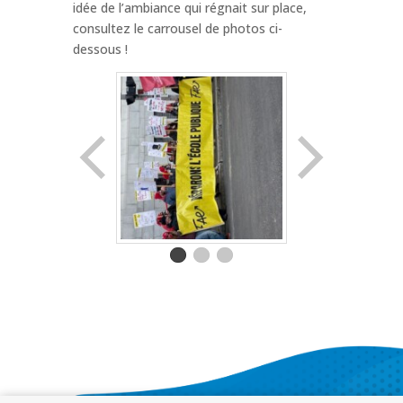
idée de l’ambiance qui régnait sur place,
consultez le carrousel de photos ci-
dessous !