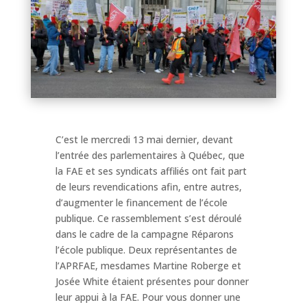
C’est le mercredi 13 mai dernier, devant
l’entrée des parlementaires à Québec, que
la FAE et ses syndicats affiliés ont fait part
de leurs revendications afin, entre autres,
d’augmenter le financement de l’école
publique. Ce rassemblement s’est déroulé
dans le cadre de la campagne Réparons
l’école publique. Deux représentantes de
l’APRFAE, mesdames Martine Roberge et
Josée White étaient présentes pour donner
leur appui à la FAE. Pour vous donner une