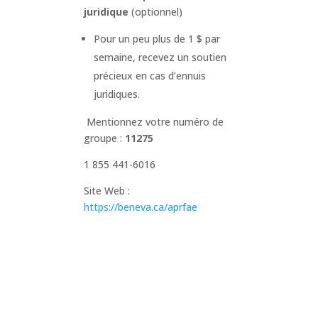
juridique
(optionnel)
Pour un peu plus de 1 $ par
semaine, recevez un soutien
précieux en cas d’ennuis
juridiques.
Mentionnez votre numéro de
groupe :
11275
1 855 441-6016
Site Web :
https://beneva.ca/aprfae