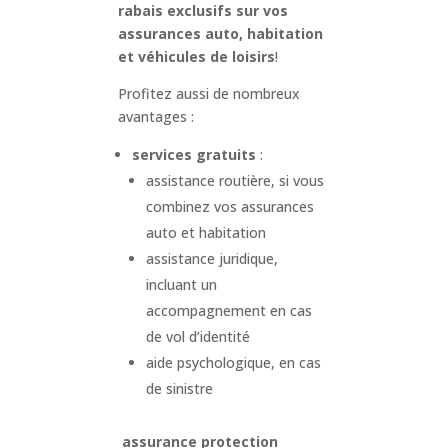
rabais exclusifs sur vos
assurances auto, habitation
et véhicules de loisirs
!
Profitez aussi de nombreux
avantages :
services gratuits
:
assistance routière, si vous
combinez vos assurances
auto et habitation
assistance juridique,
incluant un
accompagnement en cas
de vol d’identité
aide psychologique, en cas
de sinistre
assurance protection