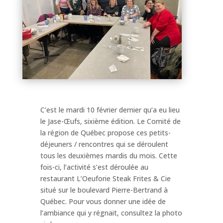
C’est le mardi 10 février dernier qu’a eu lieu
le Jase-Œufs, sixième édition. Le Comité de
la région de Québec propose ces petits-
déjeuners / rencontres qui se déroulent
tous les deuxièmes mardis du mois. Cette
fois-ci, l’activité s’est déroulée au
restaurant L’Oeuforie Steak Frites & Cie
situé sur le boulevard Pierre-Bertrand à
Québec. Pour vous donner une idée de
l’ambiance qui y régnait, consultez la photo