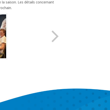
la saison. Les détails concernant
rochain.