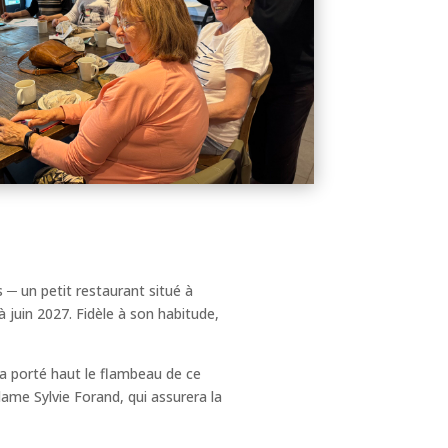
─ un petit restaurant situé à
 juin 2027. Fidèle à son habitude,
a porté haut le flambeau de ce
e Sylvie Forand, qui assurera la