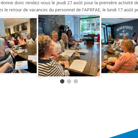
onne donc rendez-vous le jeudi 27 août pour la première activité de 
 le retour de vacances du personnel de l’APRFAE, le lundi 17 août p