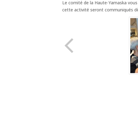
Le comité de la Haute-Yamaska vous d
cette activité seront communiqués dès