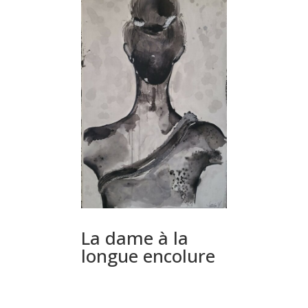
La dame à la
longue encolure