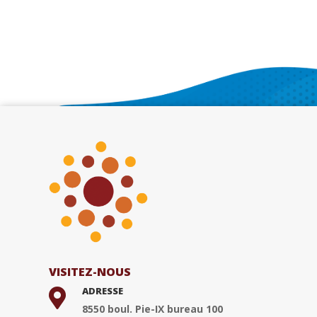
VISITEZ-NOUS
ADRESSE

8550 boul. Pie-IX bureau 100