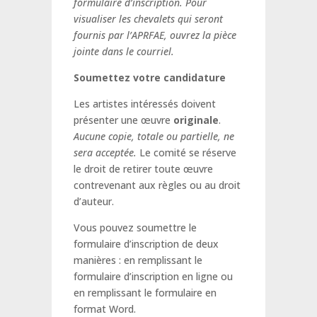
formulaire d’inscription. Pour
visualiser les chevalets qui seront
fournis par l’APRFAE, ouvrez la pièce
jointe dans le courriel.
Soumettez votre candidature
Les artistes intéressés doivent
présenter une œuvre
originale
.
Aucune copie, totale ou partielle, ne
sera acceptée.
Le comité se réserve
le droit de retirer toute œuvre
contrevenant aux règles ou au droit
d’auteur.
Vous pouvez soumettre le
formulaire d’inscription de deux
manières : en remplissant le
formulaire d’inscription en ligne ou
en remplissant le formulaire en
format Word.