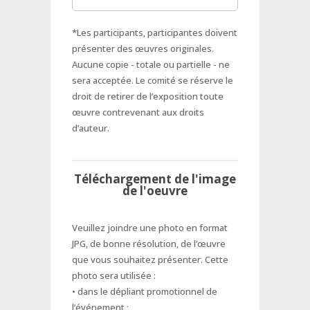
*Les participants, participantes doivent
présenter des œuvres originales.
Aucune copie - totale ou partielle - ne
sera acceptée. Le comité se réserve le
droit de retirer de l’exposition toute
œuvre contrevenant aux droits
d’auteur.
Téléchargement de l'image
de l'oeuvre
Veuillez joindre une photo en format
JPG, de bonne résolution, de l’œuvre
que vous souhaitez présenter. Cette
photo sera utilisée :
• dans le dépliant promotionnel de
l’événement ;