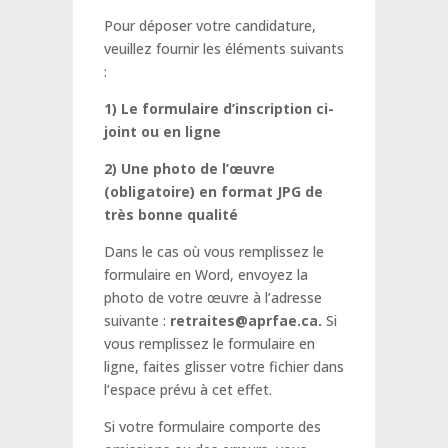
Pour déposer votre candidature,
veuillez fournir les éléments suivants
:
1) Le formulaire d’inscription ci-
joint ou en ligne
2) Une photo de l’œuvre
(obligatoire) en format JPG de
très bonne qualité
Dans le cas où vous remplissez le
formulaire en Word, envoyez la
photo de votre œuvre à l’adresse
suivante :
retraites@aprfae.ca.
Si
vous remplissez le formulaire en
ligne, faites glisser votre fichier dans
l’espace prévu à cet effet.
Si votre formulaire comporte des