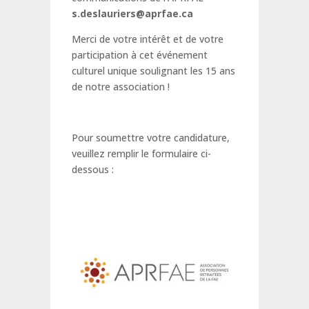
s.deslauriers@aprfae.ca
Merci de votre intérêt et de votre
participation à cet événement
culturel unique soulignant les 15 ans
de notre association !
Pour soumettre votre candidature,
veuillez remplir le formulaire ci-
dessous :
Formulaire
(Exposition
d’Arts
visuels)