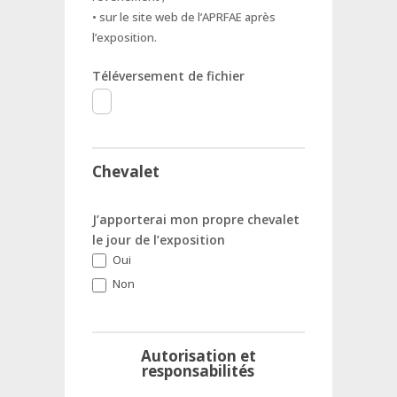
• sur le site web de l’APRFAE après
l’exposition.
Téléversement de fichier
Chevalet
J’apporterai mon propre chevalet
le jour de l’exposition
Oui
Non
Autorisation et
responsabilités