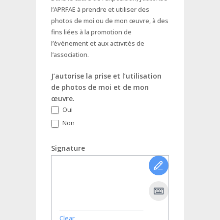
l’APRFAE à prendre et utiliser des
photos de moi ou de mon œuvre, à des
fins liées à la promotion de
l’événement et aux activités de
l’association.
J’autorise la prise et l’utilisation
de photos de moi et de mon
œuvre.
Oui
Non
Signature
Clear