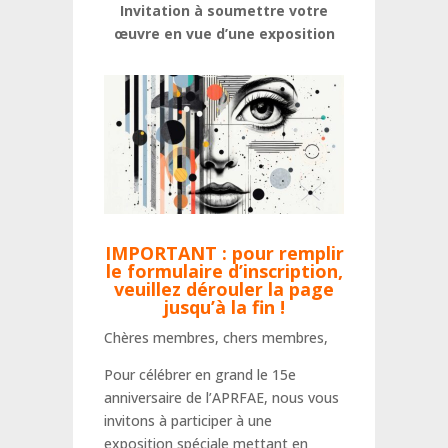
Invitation à soumettre votre
œuvre en vue d’une exposition
IMPORTANT : pour remplir
le formulaire d’inscription,
veuillez dérouler la page
jusqu’à la fin !
Chères membres, chers membres,
Pour célébrer en grand le 15e
anniversaire de l’APRFAE, nous vous
invitons à participer à une
exposition spéciale mettant en