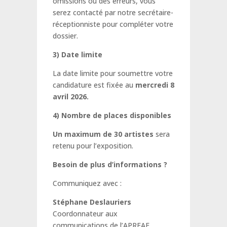
omissions ou des erreurs, vous
serez contacté par notre secrétaire-
réceptionniste pour compléter votre
dossier.
3) Date limite
La date limite pour soumettre votre
candidature est fixée au
mercredi 8
avril 2026.
4) Nombre de places disponibles
Un maximum de 30 artistes
sera
retenu pour l’exposition.
Besoin de plus d’informations ?
Communiquez avec :
Stéphane Deslauriers
Coordonnateur aux
communications de l’APRFAE