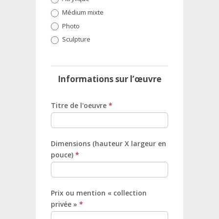
Médium mixte
Photo
Sculpture
Informations sur l’œuvre
Titre de l'oeuvre
*
Dimensions (hauteur X largeur en
pouce)
*
Prix ou mention « collection
privée »
*