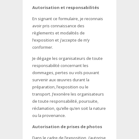
Autorisation et responsabilités
En signant ce formulaire, je reconnais
avoir pris connaissance des
règlements et modalités de
l’exposition et j’accepte de m’y
conformer.
Je dégage les organisateurs de toute
responsabilité concernant les
dommages, pertes ou vols pouvant
survenir aux œuvres durant la
préparation, l’exposition ou le
transport. J’exonère les organisateurs
de toute responsabilité, poursuite,
réclamation, qu’elle qu’en soit la nature
ou la provenance.
Autorisation de prises de photos
Dans le cadre de l’exposition, j’autorise