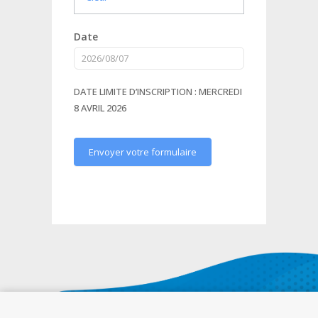
Date
DATE LIMITE D’INSCRIPTION : MERCREDI
8 AVRIL 2026
Envoyer votre formulaire