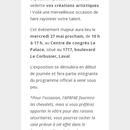
vedette
vos créations artistiques
! Voilà une merveilleuse occasion de
faire rayonner votre talent.
Cet événement majeur aura lieu le
mercredi 27 mai prochain
, de
10 h
à 17 h
, au
Centre de congrès Le
Palace
, situé au
1717, boulevard
Le Corbusier, Laval
.
L’exposition se déroulera en début
de journée et fera partie intégrante
du programme officiel à venir sous
peu.
*Pour l’occasion, l’APRFAE fournira
les chevalets, mais si vous préférez
apporter le vôtre pour des raisons
sécuritaires, vous pourrez cocher la
case prévue à cet effet dans le