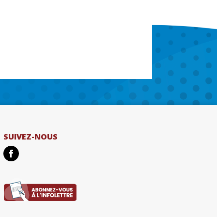
SUIVEZ-NOUS