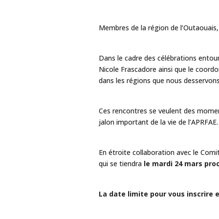
Membres de la région de l’Outaouais,
Dans le cadre des célébrations entour
Nicole Frascadore ainsi que le coord
dans les régions que nous desservons
Ces rencontres se veulent des moment
jalon important de la vie de l’APRFAE.
En étroite collaboration avec le Comité
qui se tiendra
le mardi 24 mars pro
La date limite pour vous inscrire 