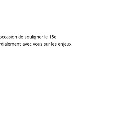
ccasion de souligner le 15e
ordialement avec vous sur les enjeux