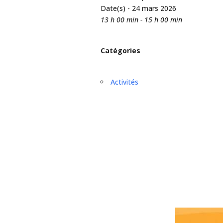
Date(s) - 24 mars 2026
13 h 00 min - 15 h 00 min
Catégories
Activités