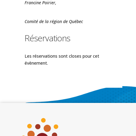
Francine Poirier,
Comité de la région de Québec
Réservations
Les réservations sont closes pour cet
évènement.