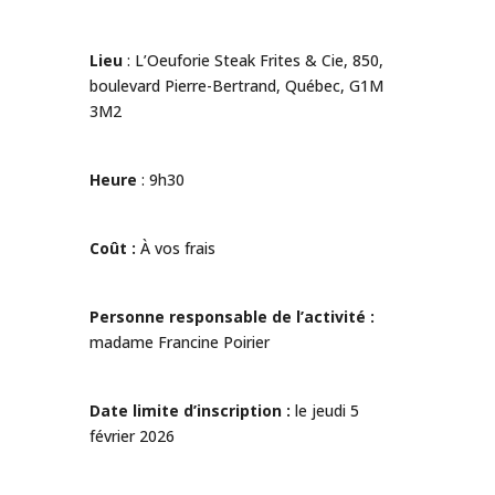
Lieu
: L’Oeuforie Steak Frites & Cie, 850,
boulevard Pierre-Bertrand, Québec, G1M
3M2
Heure
: 9h30
Coût :
À vos frais
Personne responsable de l’activité :
madame Francine Poirier
Date limite d’inscription :
le jeudi 5
février 2026