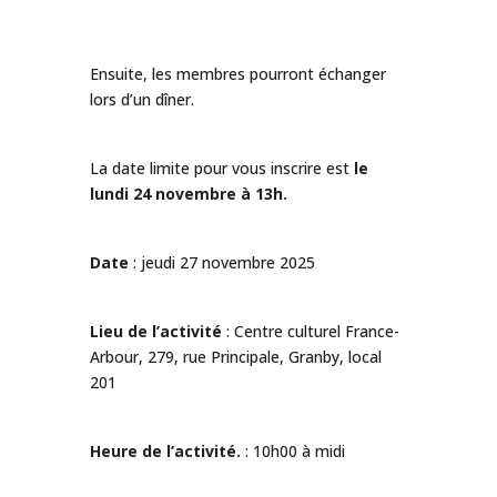
Ensuite, les membres pourront échanger
lors d’un dîner.
La date limite pour vous inscrire est
le
lundi 24 novembre à 13h.
Date
: jeudi 27 novembre 2025
Lieu de l’activité
: Centre culturel France-
Arbour, 279, rue Principale, Granby, local
201
Heure de l’activité.
: 10h00 à midi