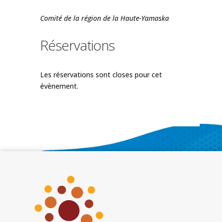
Comité de la région de la Haute-Yamaska
Réservations
Les réservations sont closes pour cet
évènement.