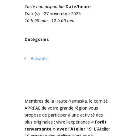
Carte non disponible
Date/heure
Date(s) - 27 novembre 2025
10 h 00 min - 12 h 00 min
Catégories
Activités
Membres de la Haute-Yamaska, le comité
APRFAE de votre grande région vous
propose de participer à une activité des
plus originales : vivre l’expérience
« Forêt
renversante » avec l’Atelier 19.
L’Atelier
19 propose des ateliers d’art et de