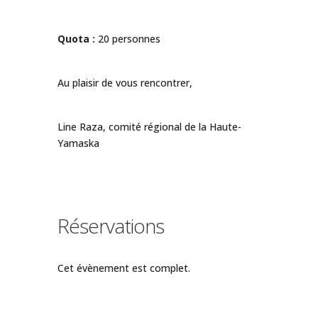
Quota :
20 personnes
Au plaisir de vous rencontrer,
Line Raza, comité régional de la Haute-
Yamaska
Réservations
Cet évènement est complet.