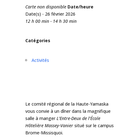
Carte non disponible
Date/heure
Date(s) - 26 février 2026
12 h 00 min - 14 h 30 min
Catégories
Activités
Le comité régional de la Haute-Yamaska
vous convie à un dîner dans la magnifique
salle à manger
L’Entre-Deux de l’École
Hôtelière Massey-Vanier
situé sur le campus
Brome-Missisquoi.