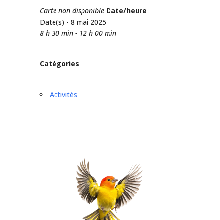
Carte non disponible
Date/heure
Date(s) - 8 mai 2025
8 h 30 min - 12 h 00 min
Catégories
Activités