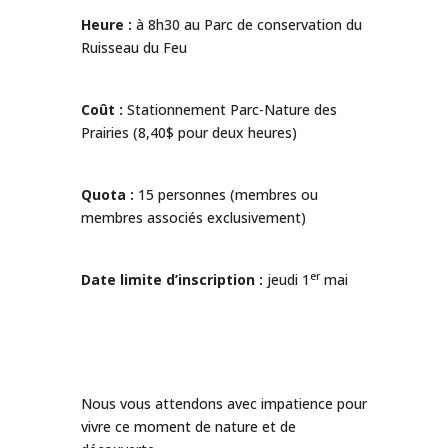
Heure :
à 8h30 au Parc de conservation du
Ruisseau du Feu
Coût :
Stationnement Parc-Nature des
Prairies (8,40$ pour deux heures)
Quota :
15 personnes (membres ou
membres associés exclusivement)
er
Date limite d’inscription :
jeudi 1
mai
Nous vous attendons avec impatience pour
vivre ce moment de nature et de