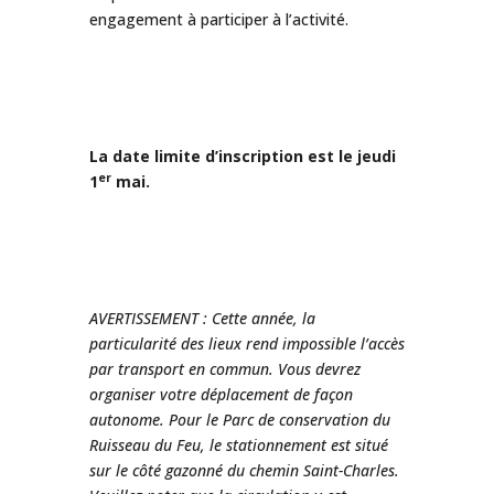
engagement à participer à l’activité.
La date limite d’inscription est le jeudi
er
1
mai.
AVERTISSEMENT : Cette année, la
particularité des lieux rend impossible l’accès
par transport en commun. Vous devrez
organiser votre déplacement de façon
autonome. Pour le Parc de conservation du
Ruisseau du Feu, le stationnement est situé
sur le côté gazonné du chemin Saint-Charles.