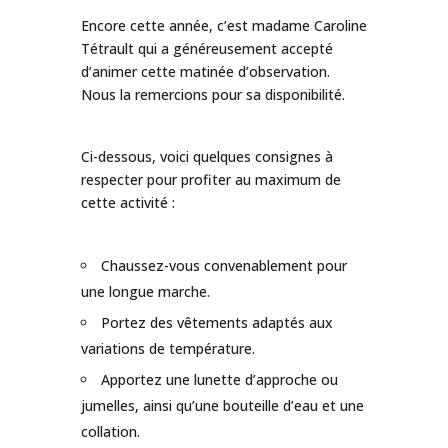
Encore cette année, c’est madame Caroline
Tétrault qui a généreusement accepté
d’animer cette matinée d’observation.
Nous la remercions pour sa disponibilité.
Ci-dessous, voici quelques consignes à
respecter pour profiter au maximum de
cette activité :
Chaussez-vous convenablement pour
une longue marche.
Portez des vêtements adaptés aux
variations de température.
Apportez une lunette d’approche ou
jumelles, ainsi qu’une bouteille d’eau et une
collation.