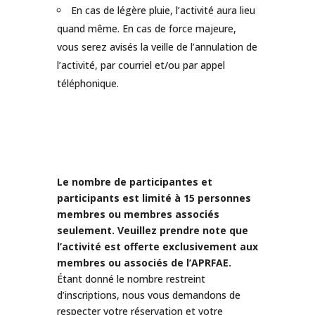
En cas de légère pluie, l’activité aura lieu
quand même. En cas de force majeure,
vous serez avisés la veille de l’annulation de
l’activité, par courriel et/ou par appel
téléphonique.
Le nombre de participantes et
participants est limité à 15 personnes
membres ou membres associés
seulement. Veuillez prendre note que
l’activité est offerte exclusivement aux
membres ou associés de l’APRFAE.
Étant donné le nombre restreint
d’inscriptions, nous vous demandons de
respecter votre réservation et votre