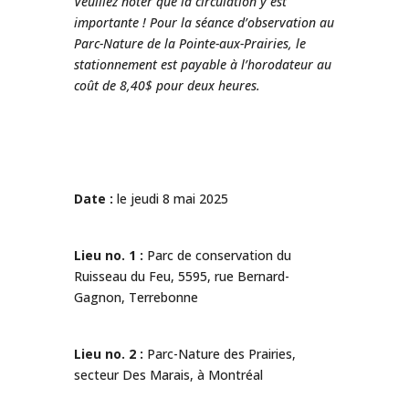
Veuillez noter que la circulation y est
importante ! Pour la séance d’observation au
Parc-Nature de la Pointe-aux-Prairies, le
stationnement est payable à l’horodateur au
coût de 8,40$ pour deux heures.
Date :
le jeudi 8 mai 2025
Lieu no. 1 :
Parc de conservation du
Ruisseau du Feu, 5595, rue Bernard-
Gagnon, Terrebonne
Lieu no. 2 :
Parc-Nature des Prairies,
secteur Des Marais, à Montréal