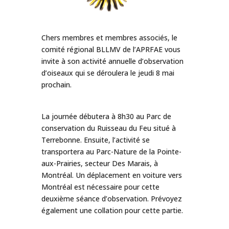
Chers membres et membres associés, le
comité régional BLLMV de l’APRFAE vous
invite à son activité annuelle d’observation
d’oiseaux qui se déroulera le jeudi 8 mai
prochain.
La journée débutera à 8h30 au Parc de
conservation du Ruisseau du Feu situé à
Terrebonne. Ensuite, l’activité se
transportera au Parc-Nature de la Pointe-
aux-Prairies, secteur Des Marais, à
Montréal. Un déplacement en voiture vers
Montréal est nécessaire pour cette
deuxième séance d’observation. Prévoyez
également une collation pour cette partie.