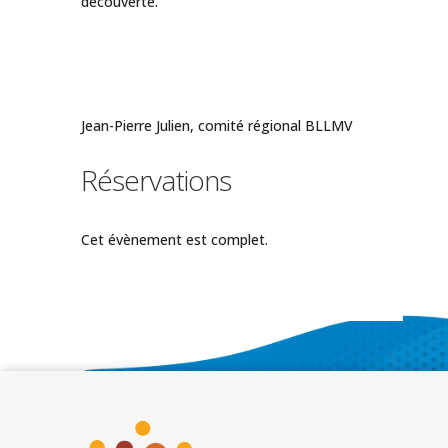
découverte.
Jean-Pierre Julien, comité régional BLLMV
Réservations
Cet évènement est complet.