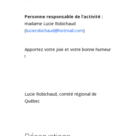
Personne responsable de l’activité :
madame Lucie Robichaud
(
lucierobichaud@hotmail.com
)
Apportez votre joie et votre bonne humeur
!
Lucie Robichaud, comité régional de
Québec