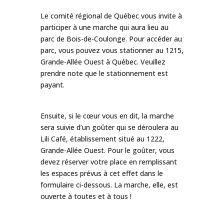
Le comité régional de Québec vous invite à
participer à une marche qui aura lieu au
parc de Bois-de-Coulonge. Pour accéder au
parc, vous pouvez vous stationner au 1215,
Grande-Allée Ouest à Québec. Veuillez
prendre note que le stationnement est
payant.
Ensuite, si le cœur vous en dit, la marche
sera suivie d’un goûter qui se déroulera au
Lili Café, établissement situé au 1222,
Grande-Allée Ouest. Pour le goûter, vous
devez réserver votre place en remplissant
les espaces prévus à cet effet dans le
formulaire ci-dessous. La marche, elle, est
ouverte à toutes et à tous !