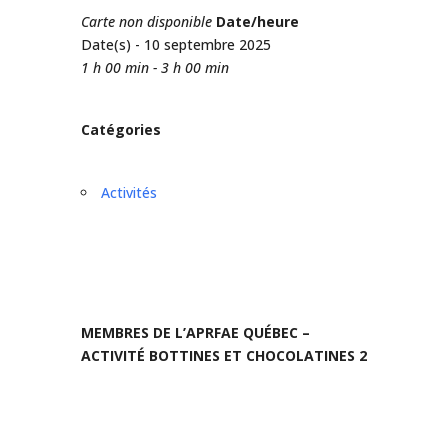
Carte non disponible
Date/heure
Date(s) - 10 septembre 2025
1 h 00 min - 3 h 00 min
Catégories
Activités
MEMBRES DE L’APRFAE QUÉBEC –
ACTIVITÉ BOTTINES ET CHOCOLATINES 2