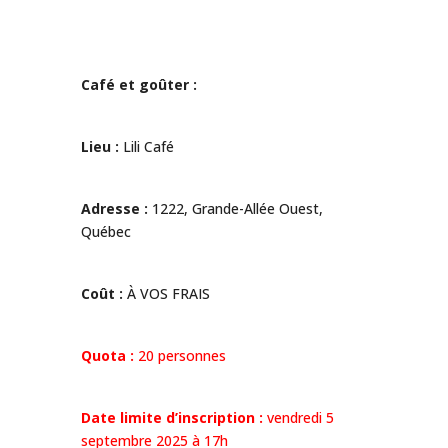
Café et goûter :
Lieu :
Lili Café
Adresse :
1222, Grande-Allée Ouest,
Québec
Coût :
À VOS FRAIS
Quota :
20 personnes
Date limite d’inscription :
vendredi 5
septembre 2025 à 17h