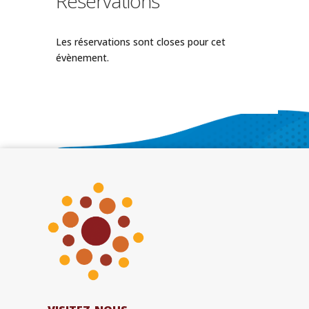
Réservations
Les réservations sont closes pour cet
évènement.