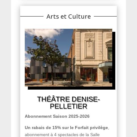
Arts et Culture
THÉÂTRE DENISE-
PELLETIER
Abonnement Saison 2025-2026
Un rabais de 15% sur le Forfait privilège
,
abonnement à 4 spectacles de la Salle