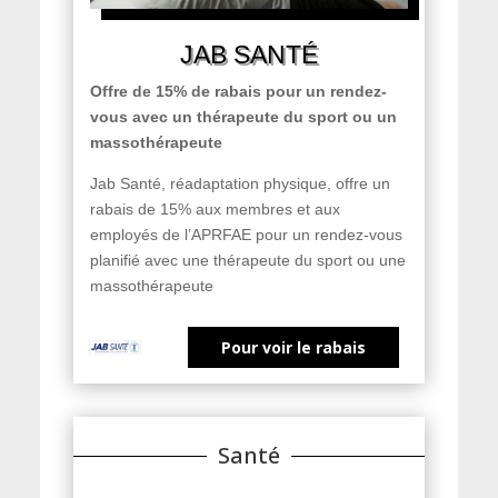
JAB SANTÉ
Offre de 15% de rabais pour un rendez-
vous avec un thérapeute du sport ou un
massothérapeute
Jab Santé, réadaptation physique, offre un
rabais de 15% aux membres et aux
employés de l’APRFAE pour un rendez-vous
planifié avec une thérapeute du sport ou une
massothérapeute
Pour voir le rabais
Santé