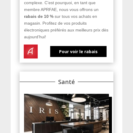
complexe. C’est pourquoi, en tant que
membre APRFAE, nous vous offrons un
rabais de 10 %
sur tous vos achats en
magasin. Profitez de vos produits
électroniques préférés aux meilleurs prix dès
aujourd’hui!
Pour voir le rabais
Santé