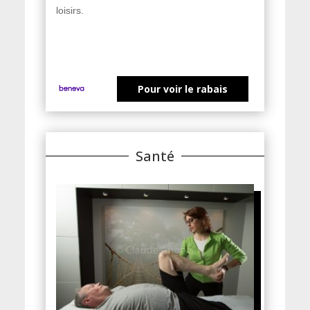
loisirs.
Pour voir le rabais
Santé