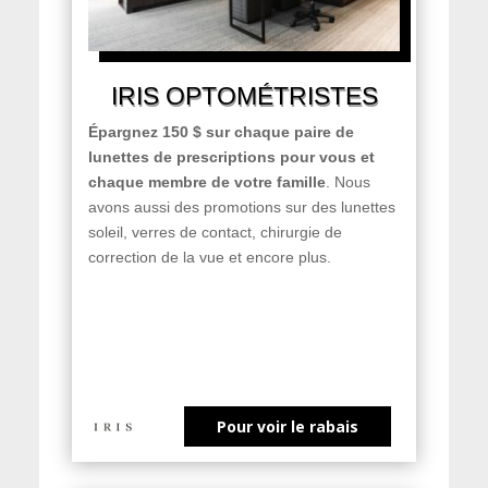
IRIS OPTOMÉTRISTES
Épargnez 150 $ sur chaque paire de
lunettes de prescriptions pour vous et
chaque membre de votre famille
. Nous
avons aussi des promotions sur des lunettes
soleil, verres de contact, chirurgie de
correction de la vue et encore plus.
Pour voir le rabais