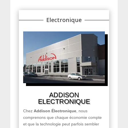
Electronique
ADDISON
ELECTRONIQUE
Chez
Addison Électronique
, nous
comprenons que chaque économie compte
et que la technologie peut parfois sembler