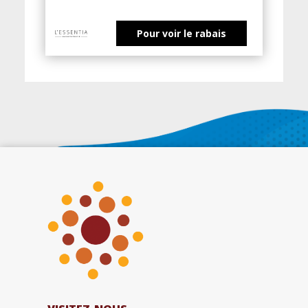
Pour voir le rabais