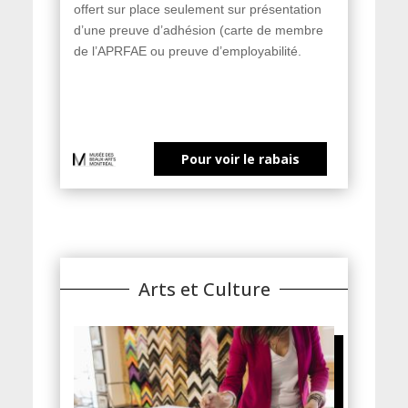
offert sur place seulement sur présentation
d’une preuve d’adhésion (carte de membre
de l’APRFAE ou preuve d’employabilité.
Pour voir le rabais
Arts et Culture