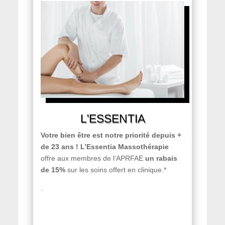
L'ESSENTIA
Votre bien être est notre priorité depuis +
de 23 ans ! L’Essentia Massothérapie
offre aux membres de l’APRFAE
un rabais
de 15%
sur les soins offert en clinique.*
.