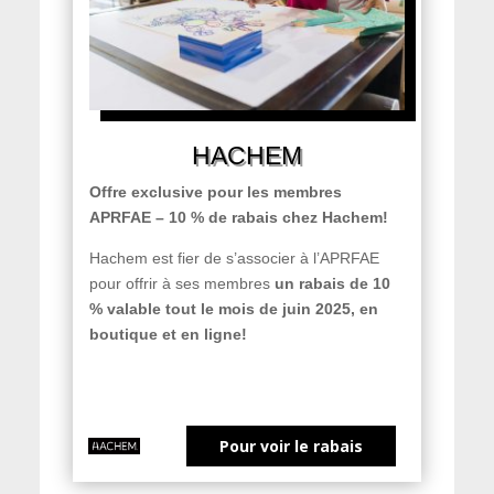
HACHEM
Offre exclusive pour les membres
APRFAE – 10 % de rabais chez Hachem!
Hachem est fier de s’associer à l’APRFAE
pour offrir à ses membres
un rabais de 10
% valable tout le mois de juin 2025, en
boutique et en ligne!
Pour voir le rabais