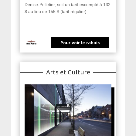
Denise-Pelletier, soit un tarif escompté à 132
$ au lieu de 155 $ (tarif régulier)
Pour voir le rabais
Arts et Culture