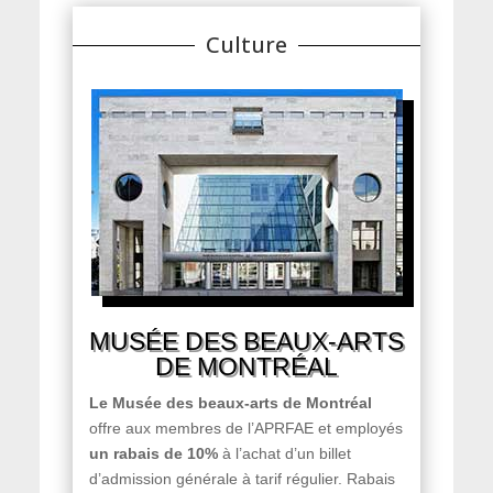
Culture
MUSÉE DES BEAUX-ARTS
DE MONTRÉAL
Le Musée des beaux-arts de Montréal
offre aux membres de l’APRFAE et employés
un rabais de 10%
à l’achat d’un billet
d’admission générale à tarif régulier. Rabais