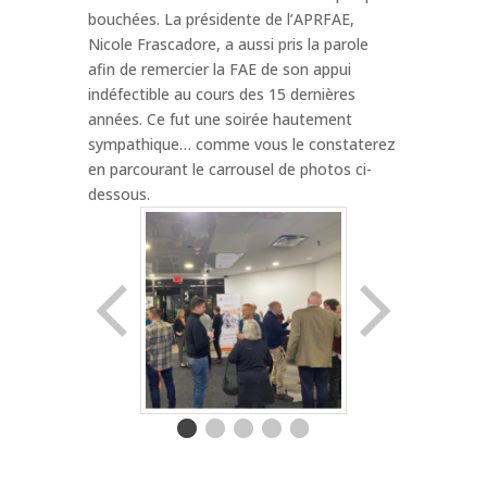
bouchées. La présidente de l’APRFAE,
Nicole Frascadore, a aussi pris la parole
afin de remercier la FAE de son appui
indéfectible au cours des 15 dernières
années. Ce fut une soirée hautement
sympathique… comme vous le constaterez
en parcourant le carrousel de photos ci-
dessous.