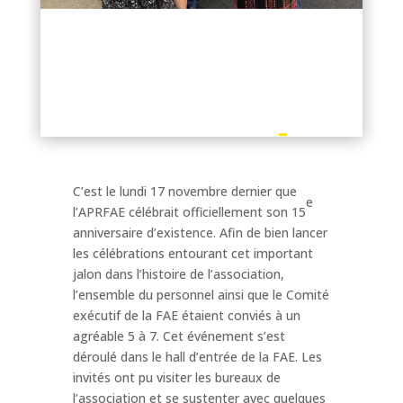
C’est le lundi 17 novembre dernier que
e
l’APRFAE célébrait officiellement son 15
anniversaire d’existence. Afin de bien lancer
les célébrations entourant cet important
jalon dans l’histoire de l’association,
l’ensemble du personnel ainsi que le Comité
exécutif de la FAE étaient conviés à un
agréable 5 à 7. Cet événement s’est
déroulé dans le hall d’entrée de la FAE. Les
invités ont pu visiter les bureaux de
l’association et se sustenter avec quelques