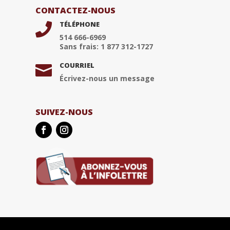
CONTACTEZ-NOUS
TÉLÉPHONE

514 666-6969
Sans frais: 1 877 312-1727
COURRIEL

Écrivez-nous un message
SUIVEZ-NOUS