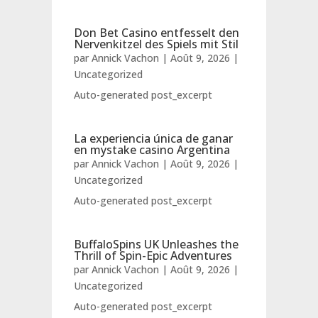
Don Bet Casino entfesselt den
Nervenkitzel des Spiels mit Stil
par
Annick Vachon
|
Août 9, 2026
|
Uncategorized
Auto-generated post_excerpt
La experiencia única de ganar
en mystake casino Argentina
par
Annick Vachon
|
Août 9, 2026
|
Uncategorized
Auto-generated post_excerpt
BuffaloSpins UK Unleashes the
Thrill of Spin-Epic Adventures
par
Annick Vachon
|
Août 9, 2026
|
Uncategorized
Auto-generated post_excerpt