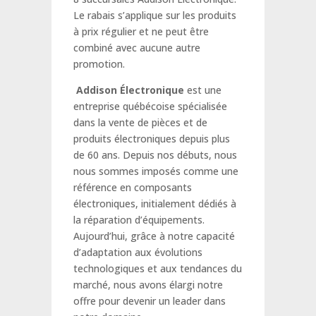
Le rabais s’applique sur les produits
à prix régulier et ne peut être
combiné avec aucune autre
promotion.
Addison Électronique
est une
entreprise québécoise spécialisée
dans la vente de pièces et de
produits électroniques depuis plus
de 60 ans. Depuis nos débuts, nous
nous sommes imposés comme une
référence en composants
électroniques, initialement dédiés à
la réparation d’équipements.
Aujourd’hui, grâce à notre capacité
d’adaptation aux évolutions
technologiques et aux tendances du
marché, nous avons élargi notre
offre pour devenir un leader dans