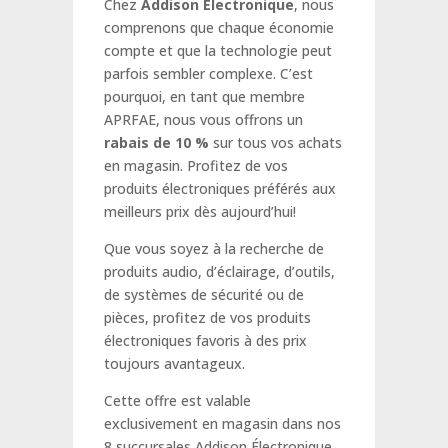
Chez
Addison Électronique
, nous
comprenons que chaque économie
compte et que la technologie peut
parfois sembler complexe. C’est
pourquoi, en tant que membre
APRFAE, nous vous offrons un
rabais de 10 %
sur tous vos achats
en magasin. Profitez de vos
produits électroniques préférés aux
meilleurs prix dès aujourd’hui!
Que vous soyez à la recherche de
produits audio, d’éclairage, d’outils,
de systèmes de sécurité ou de
pièces, profitez de vos produits
électroniques favoris à des prix
toujours avantageux.
Cette offre est valable
exclusivement en magasin dans nos
8 succursales Addison Électronique.