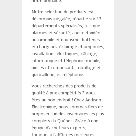
notre domaine.
Notre sélection de produits est
désormais inégalée, répartie sur 13
départements spécialisés, tels que :
alarmes et sécurité, audio et vidéo,
automobile et nautisme, batteries
et chargeurs, éclairage et ampoules,
installations électriques, câblage,
informatique et téléphonie mobile,
pièces et composants, outillage et
quincaillerie, et téléphonie.
Vous recherchez des produits de
qualité à prix compétitifs ? Vous
êtes au bon endroit ! Chez Addison
Électronique, nous sommes fiers de
proposer l’un des inventaires les plus
complets du Québec. Grâce à une
équipe d’acheteurs experts,
toujours à l’affût des meilleures