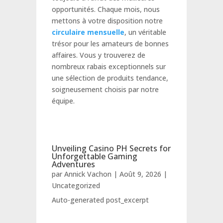
opportunités. Chaque mois, nous
mettons à votre disposition notre
circulaire mensuelle
, un véritable
trésor pour les amateurs de bonnes
affaires. Vous y trouverez de
nombreux rabais exceptionnels sur
une sélection de produits tendance,
soigneusement choisis par notre
équipe.
Unveiling Casino PH Secrets for
Unforgettable Gaming
Adventures
par
Annick Vachon
|
Août 9, 2026
|
Uncategorized
Auto-generated post_excerpt