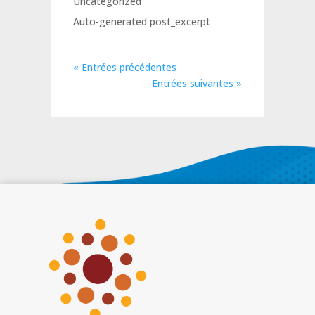
Uncategorized
Auto-generated post_excerpt
« Entrées précédentes
Entrées suivantes »